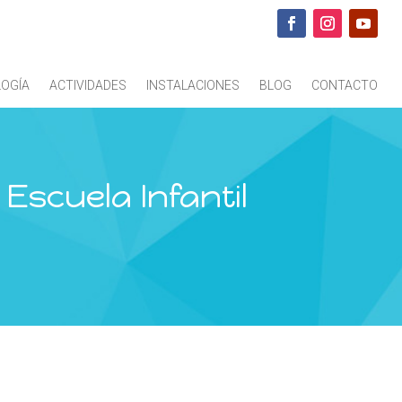
OGÍA
ACTIVIDADES
INSTALACIONES
BLOG
CONTACTO
Escuela Infantil