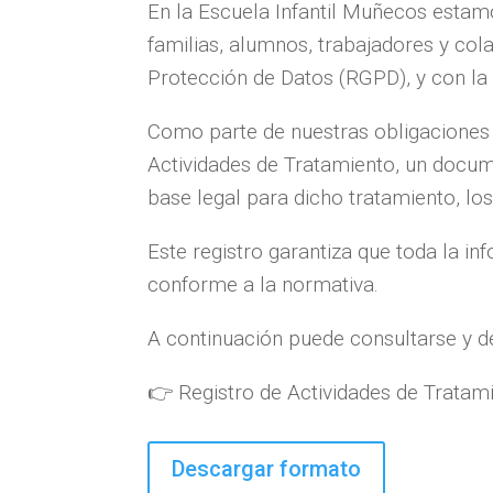
En la Escuela Infantil Muñecos esta
familias, alumnos, trabajadores y co
Protección de Datos (RGPD), y con la
Como parte de nuestras obligaciones 
Actividades de Tratamiento, un docum
base legal para dicho tratamiento, lo
Este registro garantiza que toda la i
conforme a la normativa.
A continuación puede consultarse y 
👉 Registro de Actividades de Tratam
Descargar formato