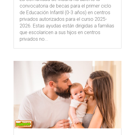
convocatoria de becas para el primer ciclo
de Educación Infantil (0-3 años) en centros
privados autorizados para el curso 2025-
2026. Estas ayudas están dirigidas a familias
que escolaricen a sus hijos en centros
privados no...