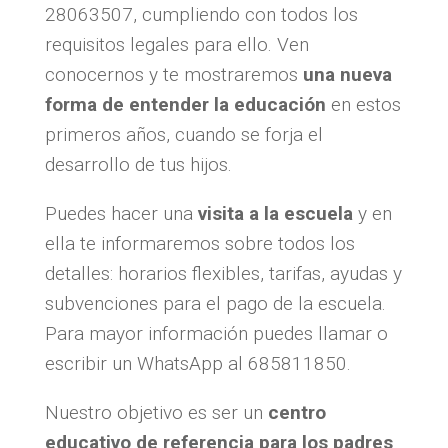
28063507, cumpliendo con todos los
requisitos legales para ello. Ven
conocernos y te mostraremos
una nueva
forma de entender la educación
en estos
primeros años, cuando se forja el
desarrollo de tus hijos.
Puedes hacer una
visita a la escuela
y en
ella te informaremos sobre todos los
detalles: horarios flexibles, tarifas, ayudas y
subvenciones para el pago de la escuela.
Para mayor información puedes llamar o
escribir un WhatsApp al 685811850.
Nuestro objetivo es ser un
centro
educativo de referencia para los padres