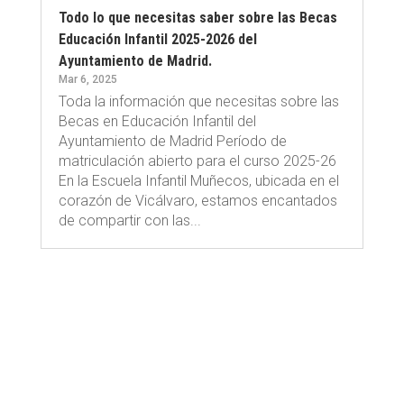
Todo lo que necesitas saber sobre las Becas
Educación Infantil 2025-2026 del
Ayuntamiento de Madrid.
Mar 6, 2025
Toda la información que necesitas sobre las
Becas en Educación Infantil del
Ayuntamiento de Madrid Período de
matriculación abierto para el curso 2025-26
En la Escuela Infantil Muñecos, ubicada en el
corazón de Vicálvaro, estamos encantados
de compartir con las...