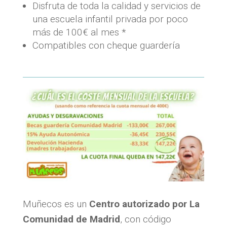
Disfruta de toda la calidad y servicios de
una escuela infantil privada por poco
más de 100€ al mes *
Compatibles con cheque guardería
Muñecos es un
Centro autorizado por La
Comunidad de Madrid
, con código