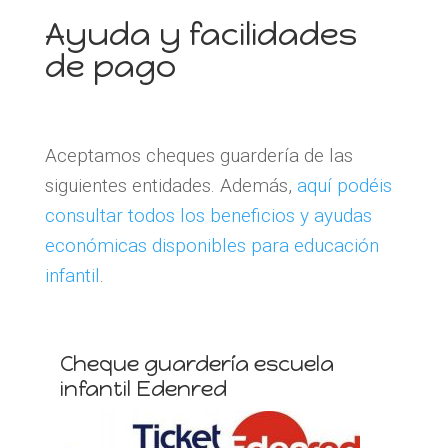
Ayuda y facilidades
de pago
Aceptamos cheques guardería de las
siguientes entidades. Además,
aquí podéis
consultar todos los beneficios y ayudas
económicas disponibles para educación
infantil
.
Cheque guardería escuela
infantil Edenred