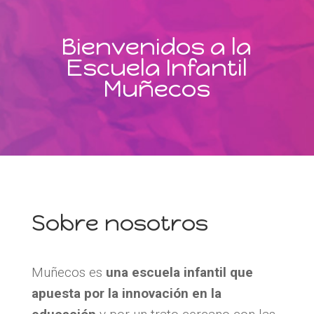
Bienvenidos a la
Escuela Infantil
Muñecos
Sobre nosotros
Muñecos es
una escuela infantil que
apuesta por la innovación en la