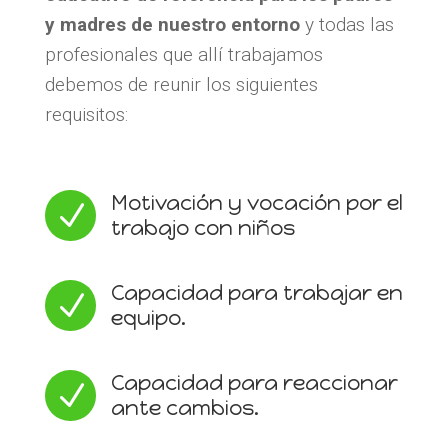
y madres de nuestro entorno
y todas las
profesionales que allí trabajamos
debemos de reunir los siguientes
requisitos:
Motivación y vocación por el
N
trabajo con niños
Capacidad para trabajar en
N
equipo.
Capacidad para reaccionar
N
ante cambios.