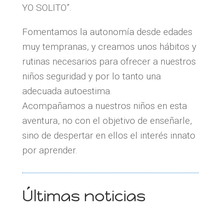
YO SOLITO”.
Fomentamos la autonomía desde edades
muy tempranas, y creamos unos hábitos y
rutinas necesarios para ofrecer a nuestros
niños seguridad y por lo tanto una
adecuada autoestima.
Acompañamos a nuestros niños en esta
aventura, no con el objetivo de enseñarle,
sino de despertar en ellos el interés innato
por aprender.
Últimas noticias