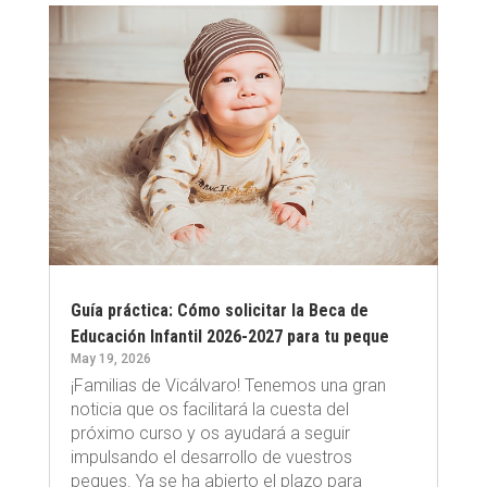
Guía práctica: Cómo solicitar la Beca de
Educación Infantil 2026-2027 para tu peque
May 19, 2026
¡Familias de Vicálvaro! Tenemos una gran
noticia que os facilitará la cuesta del
próximo curso y os ayudará a seguir
impulsando el desarrollo de vuestros
peques. Ya se ha abierto el plazo para