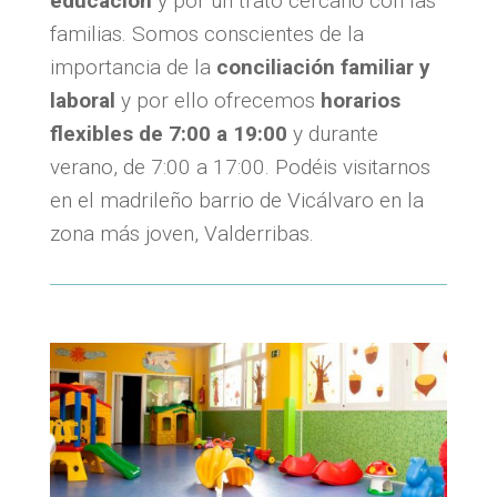
educación
y por un trato cercano con las
familias. Somos conscientes de la
importancia de la
conciliación familiar y
laboral
y por ello ofrecemos
horarios
flexibles de 7:00 a 19:00
y durante
verano, de 7:00 a 17:00. Podéis visitarnos
en el madrileño barrio de Vicálvaro en la
zona más joven, Valderribas.