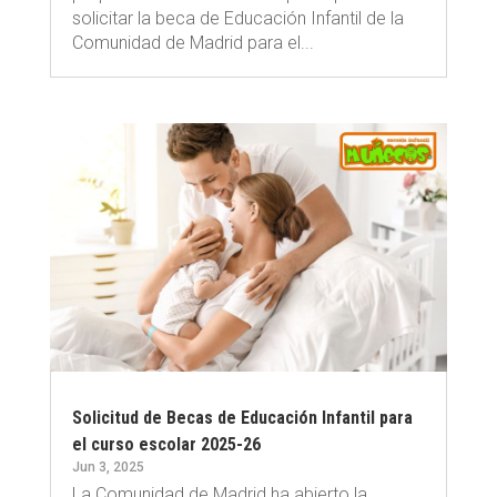
solicitar la beca de Educación Infantil de la
Comunidad de Madrid para el...
Solicitud de Becas de Educación Infantil para
el curso escolar 2025-26
Jun 3, 2025
La Comunidad de Madrid ha abierto la