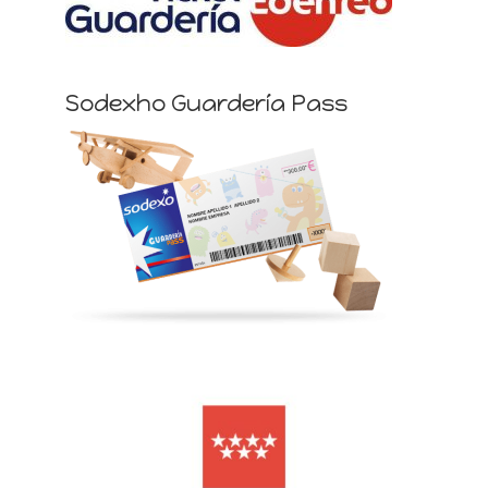
Sodexho Guardería Pass