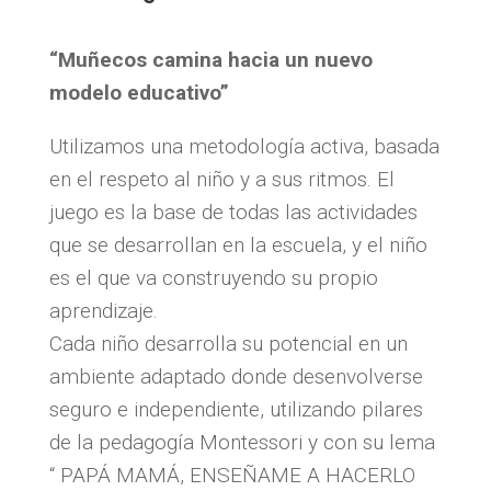
“Muñecos camina hacia un nuevo
modelo educativo”
Utilizamos una metodología activa, basada
en el respeto al niño y a sus ritmos. El
juego es la base de todas las actividades
que se desarrollan en la escuela, y el niño
es el que va construyendo su propio
aprendizaje.
Cada niño desarrolla su potencial en un
ambiente adaptado donde desenvolverse
seguro e independiente, utilizando pilares
de la pedagogía Montessori y con su lema
“ PAPÁ MAMÁ, ENSEÑAME A HACERLO