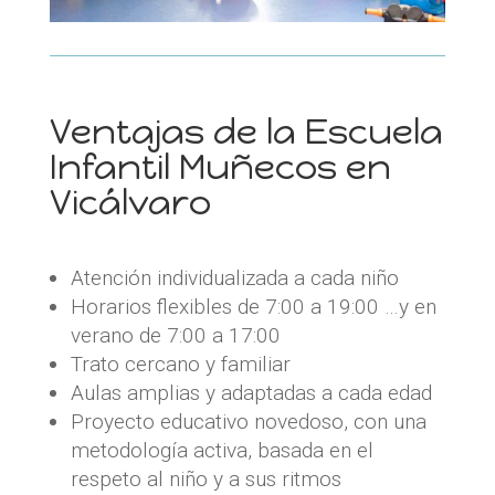
Ventajas de la Escuela
Infantil Muñecos en
Vicálvaro
Atención individualizada a cada niño
Horarios flexibles de 7:00 a 19:00
…y en
verano de 7:00 a 17:00
Trato cercano y familiar
Aulas amplias y adaptadas a cada edad
Proyecto educativo novedoso, con una
metodología activa, basada en el
respeto al niño y a sus ritmos