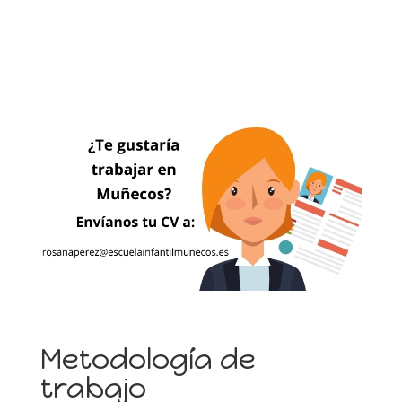
Metodología de
trabajo