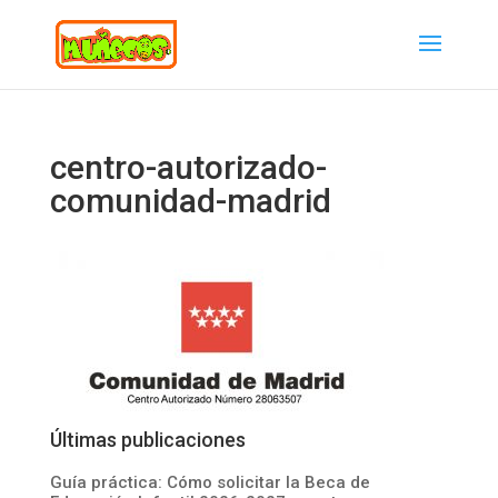
centro-autorizado-
comunidad-madrid
Últimas publicaciones
Guía práctica: Cómo solicitar la Beca de