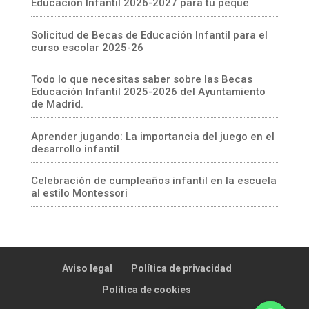
Educación Infantil 2026-2027 para tu peque
Solicitud de Becas de Educación Infantil para el
curso escolar 2025-26
Todo lo que necesitas saber sobre las Becas
Educación Infantil 2025-2026 del Ayuntamiento
de Madrid.
Aprender jugando: La importancia del juego en el
desarrollo infantil
Celebración de cumpleaños infantil en la escuela
al estilo Montessori
Aviso legal
Política de privacidad
Política de cookies