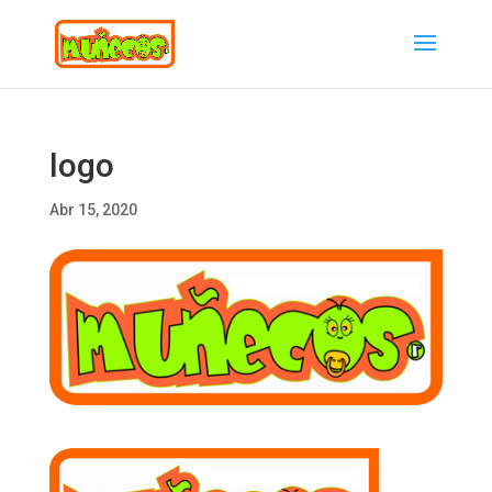
logo
Abr 15, 2020