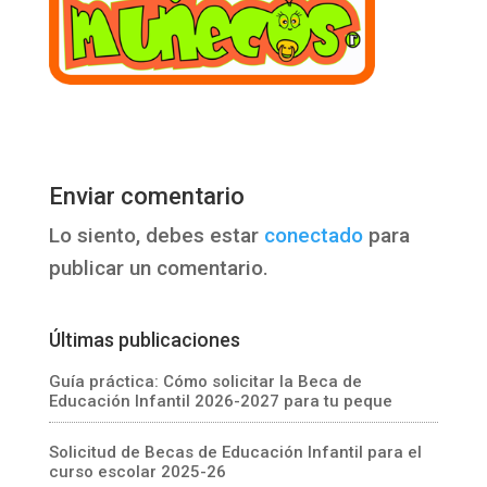
Enviar comentario
Lo siento, debes estar
conectado
para
publicar un comentario.
Últimas publicaciones
Guía práctica: Cómo solicitar la Beca de
Educación Infantil 2026-2027 para tu peque
Solicitud de Becas de Educación Infantil para el
curso escolar 2025-26