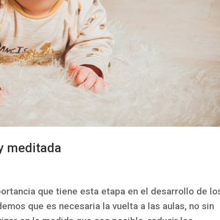
y meditada
portancia que tiene esta etapa en el desarrollo de lo
emos que es necesaria la vuelta a las aulas, no sin