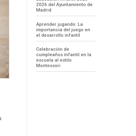
2026 del Ayuntamiento de
Madrid.
Aprender jugando: La
importancia del juego en
el desarrollo infantil
Celebración de
cumpleaños infantil en la
escuela al estilo
Montessori
s