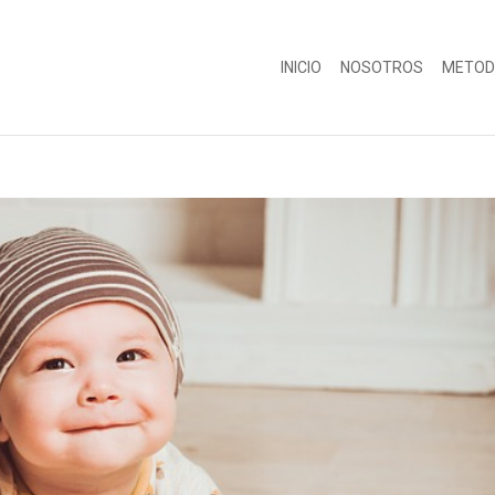
INICIO
NOSOTROS
METOD