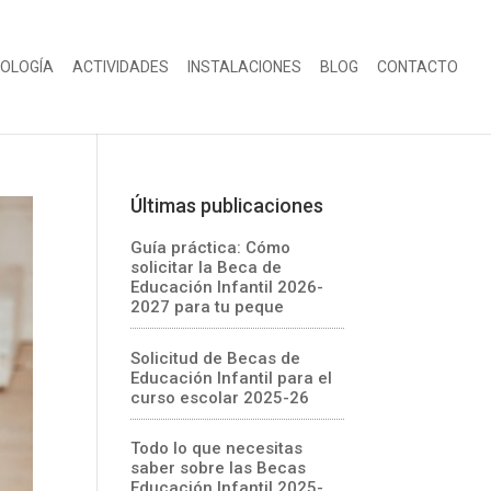
OLOGÍA
ACTIVIDADES
INSTALACIONES
BLOG
CONTACTO
Últimas publicaciones
Guía práctica: Cómo
solicitar la Beca de
Educación Infantil 2026-
2027 para tu peque
Solicitud de Becas de
Educación Infantil para el
curso escolar 2025-26
Todo lo que necesitas
saber sobre las Becas
Educación Infantil 2025-