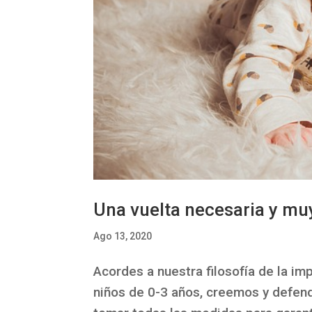
Una vuelta necesaria y mu
Ago 13, 2020
Acordes a nuestra filosofía de la im
niños de 0-3 años, creemos y defend