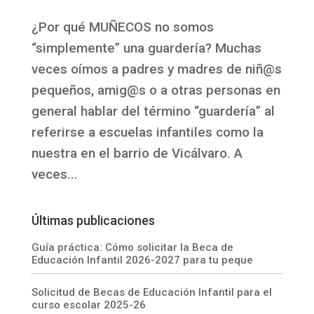
¿Por qué MUÑECOS no somos
“simplemente” una guardería? Muchas
veces oímos a padres y madres de niñ@s
pequeños, amig@s o a otras personas en
general hablar del término “guardería” al
referirse a escuelas infantiles como la
nuestra en el barrio de Vicálvaro. A
veces...
Últimas publicaciones
Guía práctica: Cómo solicitar la Beca de
Educación Infantil 2026-2027 para tu peque
Solicitud de Becas de Educación Infantil para el
curso escolar 2025-26