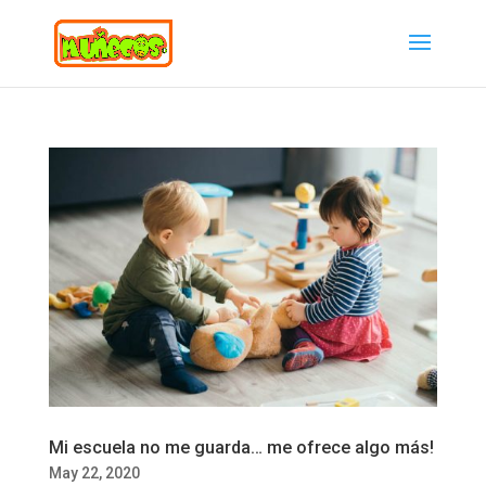
Mi escuela no me guarda… me ofrece algo más!
May 22, 2020