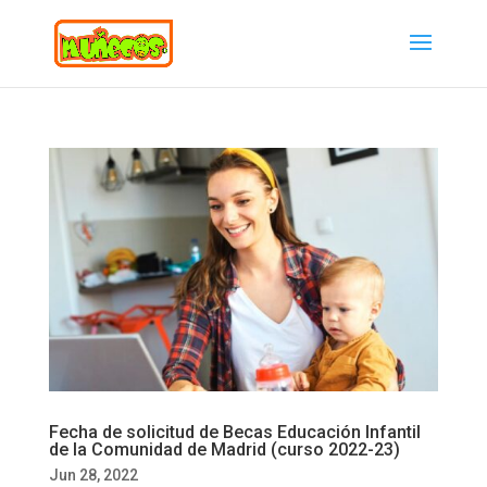
Fecha de solicitud de Becas Educación Infantil
de la Comunidad de Madrid (curso 2022-23)
Jun 28, 2022