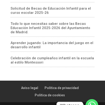
Solicitud de Becas de Educación Infantil para el
curso escolar 2025-26
Todo lo que necesitas saber sobre las Becas
Educación Infantil 2025-2026 del Ayuntamiento
de Madrid.
Aprender jugando: La importancia del juego en el
desarrollo infantil
Celebración de cumpleaños infantil en la escuela
al estilo Montessori
Aviso legal
Política de privacidad
Política de cookies