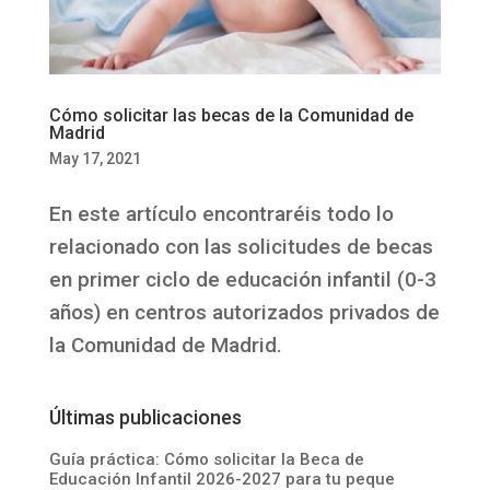
Cómo solicitar las becas de la Comunidad de
Madrid
May 17, 2021
En este artículo encontraréis todo lo
relacionado con las solicitudes de becas
en primer ciclo de educación infantil (0-3
años) en centros autorizados privados de
la Comunidad de Madrid.
Últimas publicaciones
Guía práctica: Cómo solicitar la Beca de
Educación Infantil 2026-2027 para tu peque