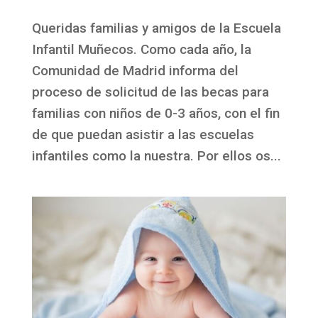
Queridas familias y amigos de la Escuela
Infantil Muñecos. Como cada año, la
Comunidad de Madrid informa del
proceso de solicitud de las becas para
familias con niños de 0-3 años, con el fin
de que puedan asistir a las escuelas
infantiles como la nuestra. Por ellos os...